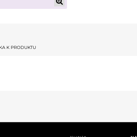
KA K PRODUKTU